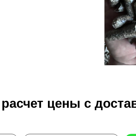
расчет цены с доста