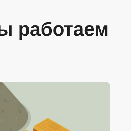
мы работаем