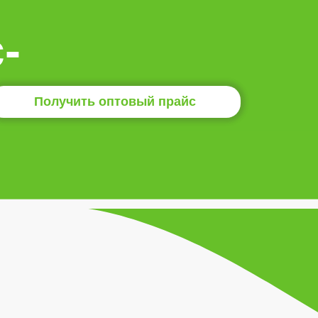
-
Получить оптовый прайс