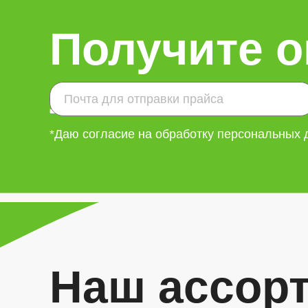
Получите о
лист
*Даю согласие на обработку персональных
Наш ассор