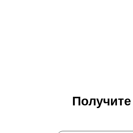
Получите 