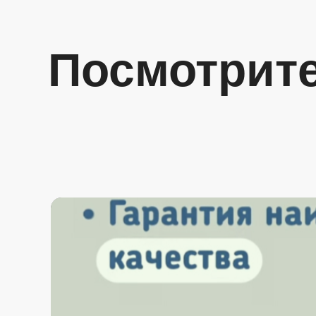
Посмотрите