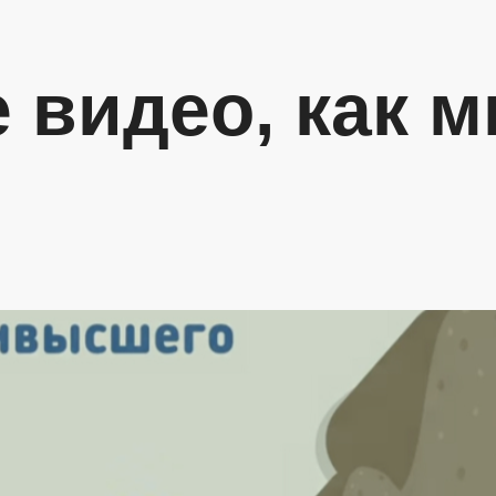
 видео, как 