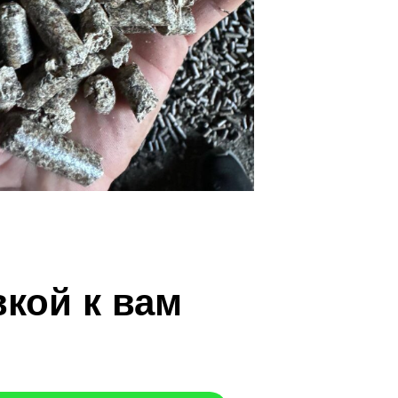
вкой к вам