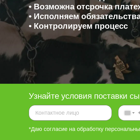
• Возможна отсрочка плате
• Исполняем обязательств
• Контролируем процесс
Узнайте условия поставки сы
*Даю согласие на обработку персональн