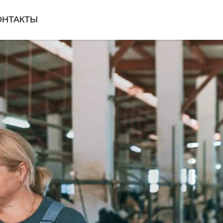
ОНТАКТЫ