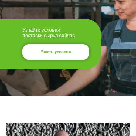
Узнайте условия
поставки сырья сейчас
Узнать условия