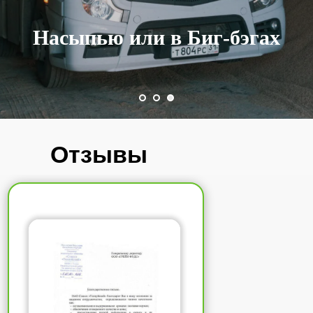
Документы отдаем на руки
Отзывы