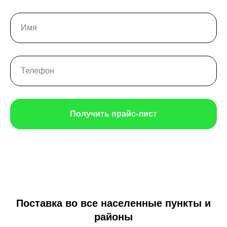
Получить прайс-лист
Поставка во все населенные пункты и
районы