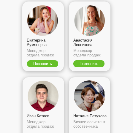
Екатерина
Анастасия
Румянцева
Лесникова
Менеджер
Менеджер
отдела продаж
отдела продаж
Позвонить
Позвонить
Иван Катаев
Наталья Петухова
Менеджер
Бизнес ассистент
отдела продаж
собственника