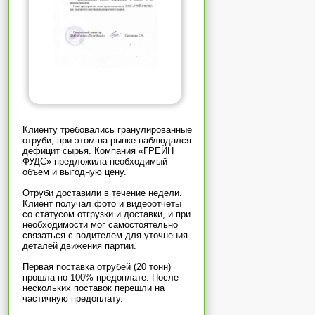
Клиенту требовались гранулированные
отруби, при этом на рынке наблюдался
дефицит сырья. Компания «ГРЕЙН
ФУДС» предложила необходимый
объем и выгодную цену.
Отруби доставили в течение недели.
Клиент получал фото и видеоотчеты
со статусом отгрузки и доставки, и при
необходимости мог самостоятельно
связаться с водителем для уточнения
деталей движения партии.
Первая поставка отрубей (20 тонн)
прошла по 100% предоплате. После
нескольких поставок перешли на
частичную предоплату.