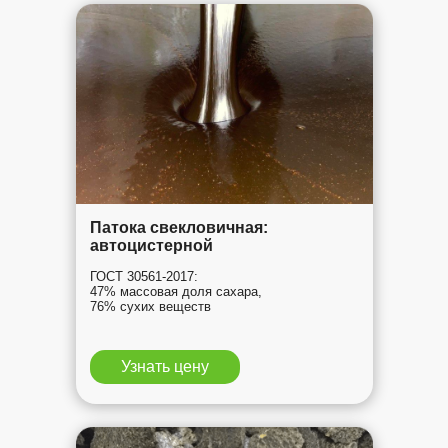
Патока свекловичная:
автоцистерной
ГОСТ 30561-2017:
47% массовая доля сахара,
76% сухих веществ
Узнать цену