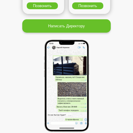
Позвонить
Позвонить
Написать Директору