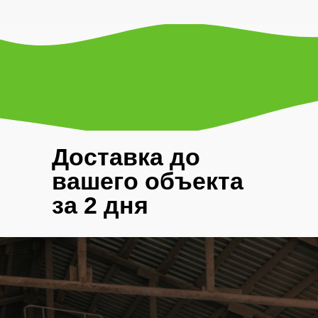
Доставка до
вашего объекта
за 2 дня