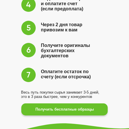
и оплатите счет
(если предоплата)
Через 2 дня товар
привозим к вам
Получите оригиналы
бухгалтерских
документов
Оплатите остаток по
счету (если отсрочка)
Весь путь покупки сырья занимает 3-5 дней,
это в 3 раза быстрее, чем у конкурентов
Получить бесплатные образцы