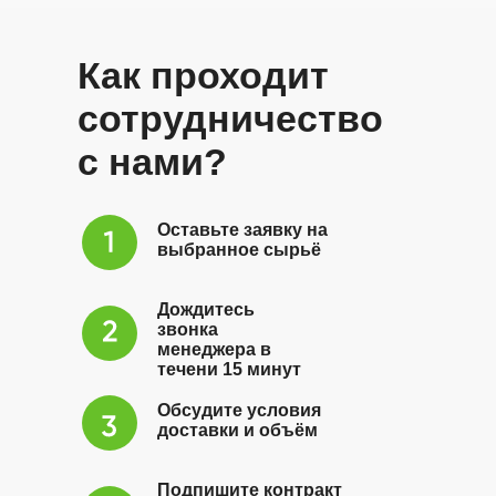
Как проходит
сотрудничество
с нами?
Оставьте заявку на
выбранное сырьё
Дождитесь
звонка
менеджера в
течени 15 минут
Обсудите условия
доставки и объём
Подпишите контракт