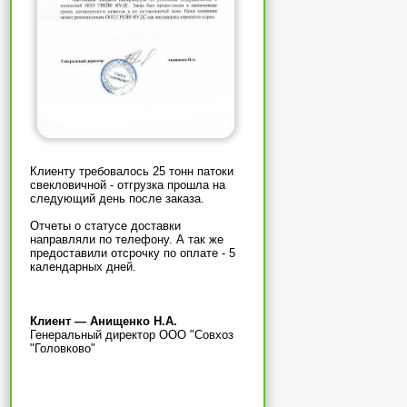
Клиенту требовалось 25 тонн патоки
свекловичной - отгрузка прошла на
следующий день после заказа.
Отчеты о статусе доставки
направляли по телефону. А так же
предоставили отсрочку по оплате - 5
календарных дней.
Клиент — Анищенко Н.А.
Генеральный директор ООО "Совхоз
"Головково"