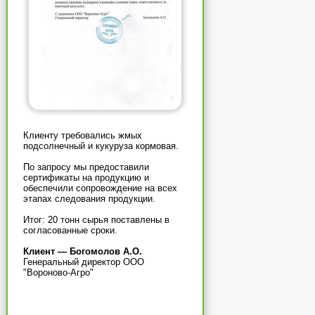
Клиенту требовались жмых
подсолнечный и кукуруза кормовая.
По запросу мы предоставили
сертификаты на продукцию и
обеспечили сопровождение на всех
этапах следования продукции.
Итог: 20 тонн сырья поставлены в
согласованные сроки.
Клиент — Богомолов А.О.
Генеральный директор ООО
"Вороново-Агро"