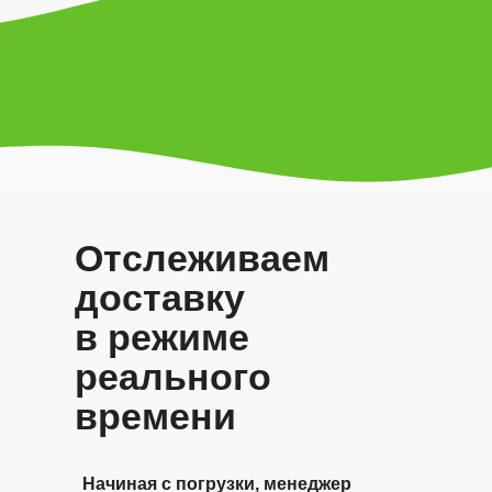
Отслеживаем
доставку
в режиме
реального
времени
Начиная с погрузки, менеджер