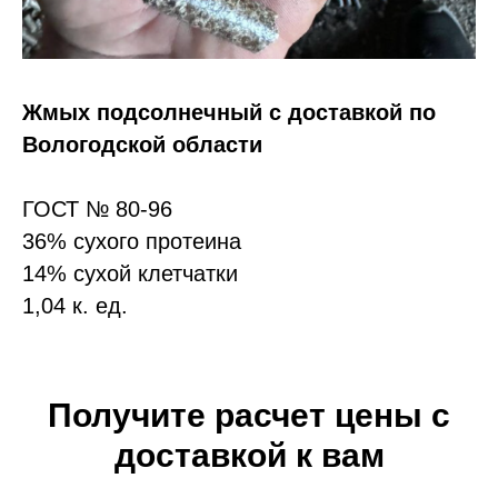
Жмых подсолнечный с доставкой по
Вологодской области
ГОСТ № 80-96
36% сухого протеина
14% сухой клетчатки
1,04 к. ед.
Получите расчет цены с
доставкой к вам