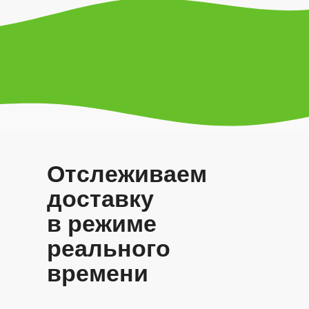
Отслеживаем
доставку
в режиме
реального
времени