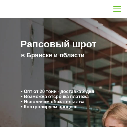
Рапсовый шрот
в Брянске и области
• Опт от 20 тонн - доставка 2 дня
• Возможна отсрочка платежа
• Исполняем обязательства
• Контролируем процесс