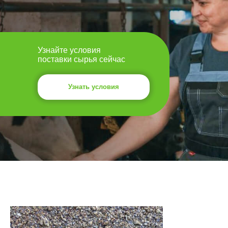
Узнайте условия
поставки сырья сейчас
Узнать условия