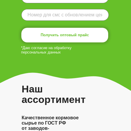
Получить оптовый прайс
*Даю согласие на обработку
персональных данных
Наш
ассортимент
Качественное кормовое
сырье по ГОСТ РФ
от заводов-