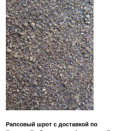
Рапсовый шрот с доставкой по