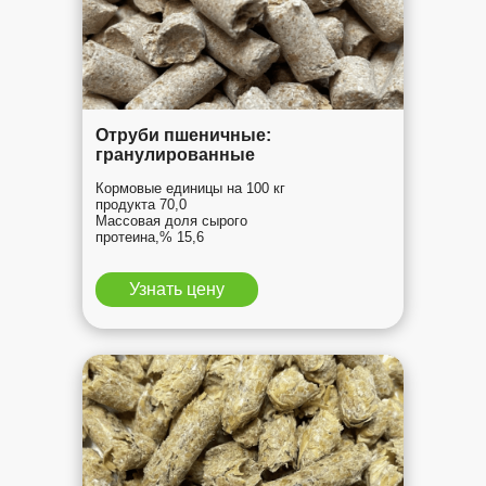
Отруби пшеничные:
гранулированные
Кормовые единицы на 100 кг
продукта 70,0
Массовая доля сырого
протеина,% 15,6
Узнать цену