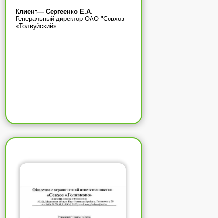
Клиент— Сергеенко Е.А.
Генеральный директор ОАО "Совхоз
«Толвуйский»