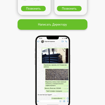
Позвонить
Позвонить
Написать Директору