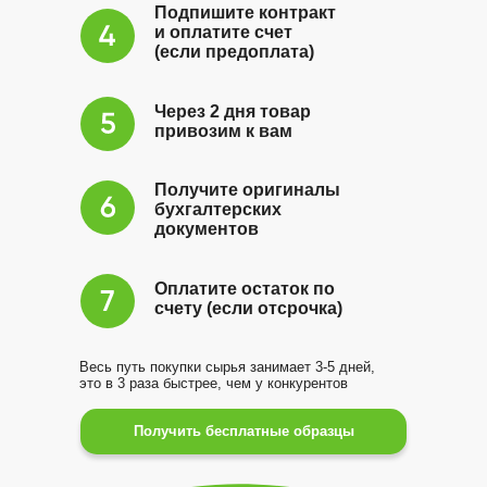
Подпишите контракт
и оплатите счет
(если предоплата)
Через 2 дня товар
привозим к вам
Получите оригиналы
бухгалтерских
документов
Оплатите остаток по
счету (если отсрочка)
Весь путь покупки сырья занимает 3-5 дней,
это в 3 раза быстрее, чем у конкурентов
Получить бесплатные образцы