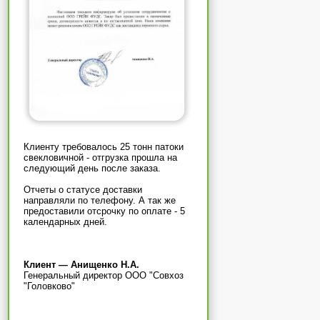
Клиенту требовалось 25 тонн патоки
свекловичной - отгрузка прошла на
следующий день после заказа.
Отчеты о статусе доставки
направляли по телефону. А так же
предоставили отсрочку по оплате - 5
календарных дней.
Клиент — Анищенко Н.А.
Генеральный директор ООО "Совхоз
"Головково"