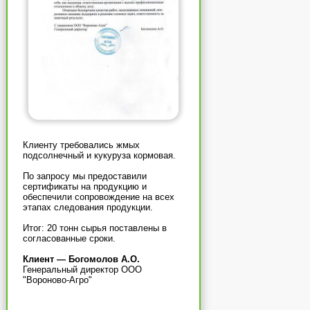
Клиенту требовались жмых
подсолнечный и кукуруза кормовая.
По запросу мы предоставили
сертификаты на продукцию и
обеспечили сопровождение на всех
этапах следования продукции.
Итог: 20 тонн сырья поставлены в
согласованные сроки.
Клиент — Богомолов А.О.
Генеральный директор ООО
"Вороново-Агро"