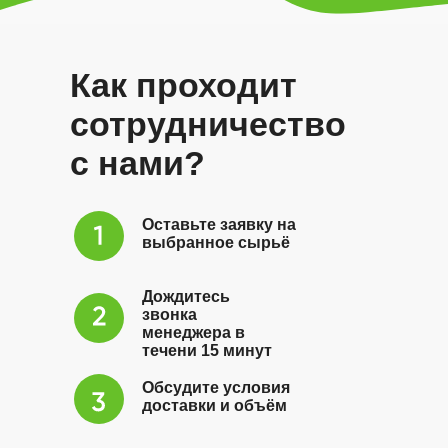
Как проходит
сотрудничество
с нами?
Оставьте заявку на
выбранное сырьё
Дождитесь
звонка
менеджера в
течени 15 минут
Обсудите условия
доставки и объём