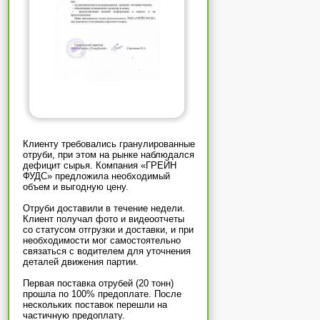
Клиенту требовались гранулированные
отруби, при этом на рынке наблюдался
дефицит сырья. Компания «ГРЕЙН
ФУДС» предложила необходимый
объем и выгодную цену.
Отруби доставили в течение недели.
Клиент получал фото и видеоотчеты
со статусом отгрузки и доставки, и при
необходимости мог самостоятельно
связаться с водителем для уточнения
деталей движения партии.
Первая поставка отрубей (20 тонн)
прошла по 100% предоплате. После
нескольких поставок перешли на
частичную предоплату.