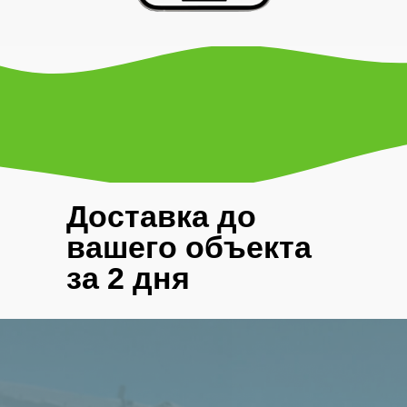
Доставка до
вашего объекта
за 2 дня