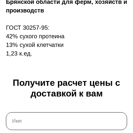
Брянской области для ферм, хозяйств и
производств
ГОСТ 30257-95:
42% сухого протеина
13% сухой клетчатки
1,23 к.ед.
Получите расчет цены с
доставкой к вам