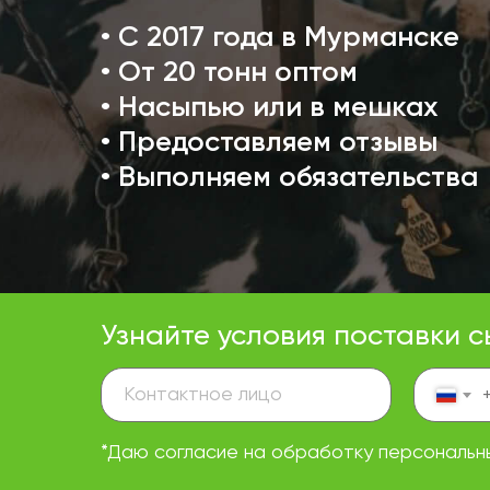
• С 2017 года в Мурманске
• От 20 тонн оптом
• Насыпью или в мешках
• Предоставляем отзывы
• Выполняем обязательства
Узнайте условия поставки с
*Даю согласие на обработку персональн