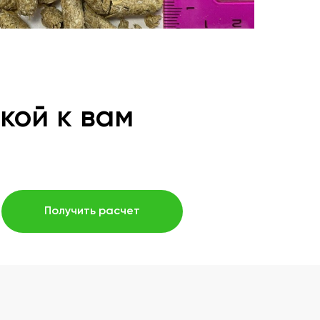
кой к вам
Получить расчет