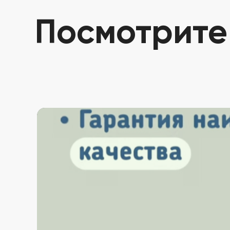
Посмотрите