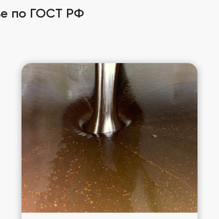
е по ГОСТ РФ