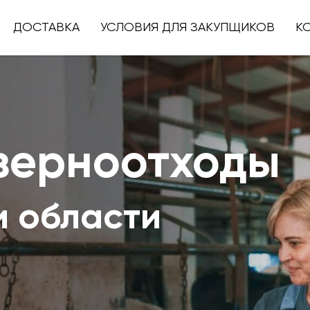
ДОСТАВКА
УСЛОВИЯ ДЛЯ ЗАКУПЩИКОВ
К
зерноотходы
и области