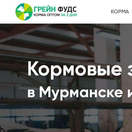
КОРМА
Кормовые 
в Мурманске 