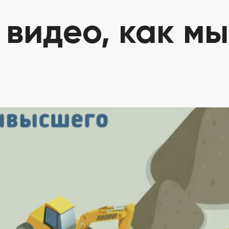
 видео, как м