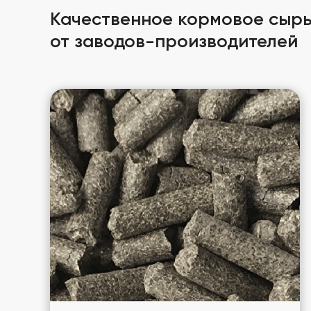
Качественное кормовое сырь
от заводов-производителей