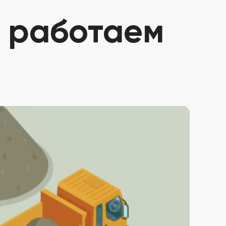
ы работаем