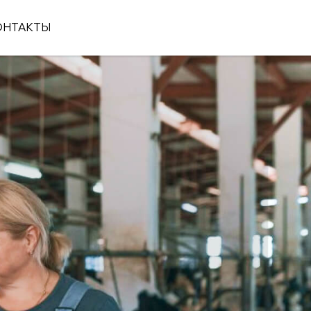
ОНТАКТЫ